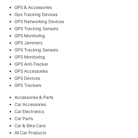
GPS & Accessories
Gps Tracking Devices
GPS Networking Devices
GPS Tracking Sensors
GPS Monitoring
GPS Jammers
GPS Tracking Sensors
GPS Monitoring
GPS Anti-Tracker
GPS Accessories
GPS Devices
GPS Trackers
Accessories & Parts
Car Accessories
Car Electronics
Car Parts
Car & Bike Care
All Car Products