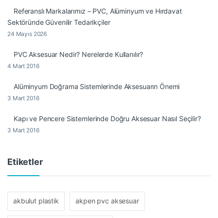
Referanslı Markalarımız – PVC, Alüminyum ve Hırdavat
Sektöründe Güvenilir Tedarikçiler
24 Mayıs 2026
PVC Aksesuar Nedir? Nerelerde Kullanılır?
4 Mart 2016
Alüminyum Doğrama Sistemlerinde Aksesuarın Önemi
3 Mart 2016
Kapı ve Pencere Sistemlerinde Doğru Aksesuar Nasıl Seçilir?
3 Mart 2016
Etiketler
akbulut plastik
akpen pvc aksesuar