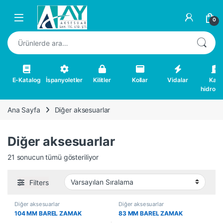
Skip to navigation
Skip to content
0
Ara:
E-Katalog
İspanyoletler
Kilitler
Kollar
Vidalar
Kapı
hidrolikl
Ana Sayfa
Diğer aksesuarlar
Diğer aksesuarlar
21 sonucun tümü gösteriliyor
Filters
Diğer aksesuarlar
Diğer aksesuarlar
104 MM BAREL ZAMAK
83 MM BAREL ZAMAK