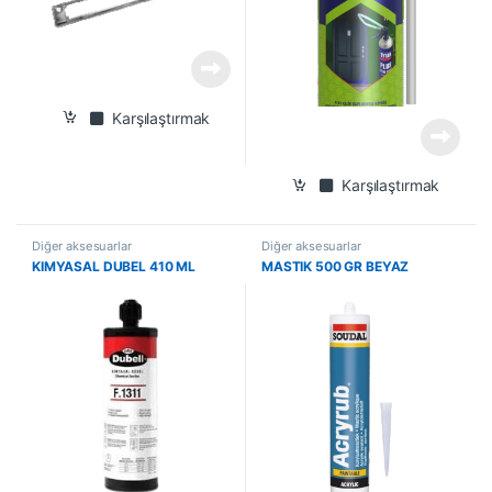
Karşılaştırmak
Karşılaştırmak
Diğer aksesuarlar
Diğer aksesuarlar
KIMYASAL DUBEL 410 ML
MASTIK 500 GR BEYAZ