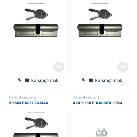
Karşılaştırmak
Karşılaştırmak
Diğer aksesuarlar
Diğer aksesuarlar
90 MM BAREL ZAMAK
AYARLI KILIT KARSILIGI KISA