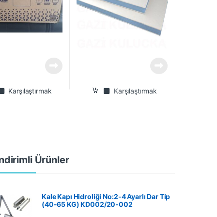
Karşılaştırmak
Karşılaştırmak
ndirimli Ürünler
Kale Kapı Hidroliği No:2-4 Ayarlı Dar Tip
(40-65 KG) KD002/20-002