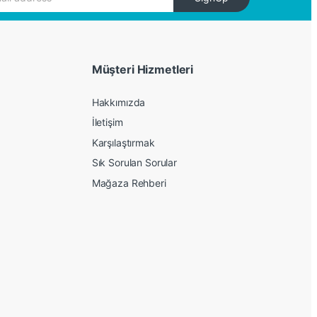
Müşteri Hizmetleri
Hakkımızda
İletişim
Karşılaştırmak
Sık Sorulan Sorular
Mağaza Rehberi