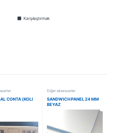
Karşılaştırmak
suarlar
Diğer aksesuarlar
AL CONTA (KOLI
SANDWICH PANEL 24 MM
BEYAZ