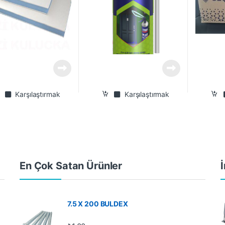
Karşılaştırmak
Karşılaştırmak
En Çok Satan Ürünler
İ
7.5 X 200 BULDEX