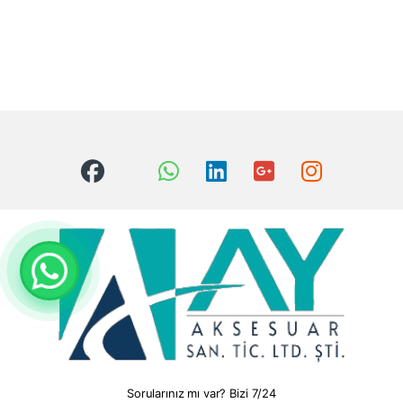
Sorularınız mı var? Bizi 7/24