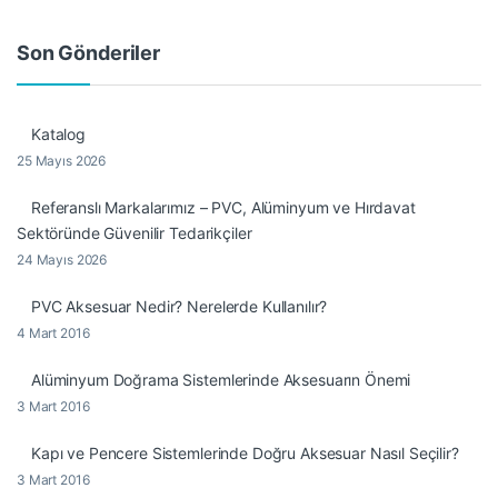
Son Gönderiler
Katalog
25 Mayıs 2026
Referanslı Markalarımız – PVC, Alüminyum ve Hırdavat
Sektöründe Güvenilir Tedarikçiler
24 Mayıs 2026
PVC Aksesuar Nedir? Nerelerde Kullanılır?
4 Mart 2016
Alüminyum Doğrama Sistemlerinde Aksesuarın Önemi
3 Mart 2016
Kapı ve Pencere Sistemlerinde Doğru Aksesuar Nasıl Seçilir?
3 Mart 2016