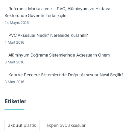
Referanslı Markalarımız – PVC, Alüminyum ve Hırdavat
Sektöründe Güvenilir Tedarikçiler
24 Mayıs 2026
PVC Aksesuar Nedir? Nerelerde Kullanılır?
4 Mart 2016
Alüminyum Doğrama Sistemlerinde Aksesuarın Önemi
3 Mart 2016
Kapı ve Pencere Sistemlerinde Doğru Aksesuar Nasıl Seçilir?
3 Mart 2016
Etiketler
akbulut plastik
akpen pvc aksesuar