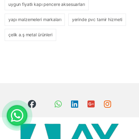
uygun fiyatlı kapı pencere aksesuarları
yapı malzemeleri markaları
yerinde pvc tamir hizmeti
çelik a.ş metal ürünleri