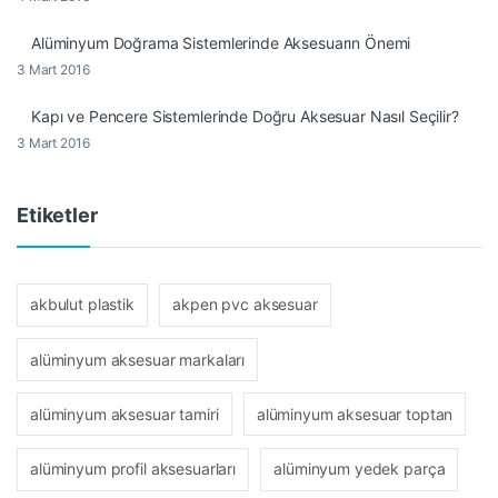
Alüminyum Doğrama Sistemlerinde Aksesuarın Önemi
3 Mart 2016
Kapı ve Pencere Sistemlerinde Doğru Aksesuar Nasıl Seçilir?
3 Mart 2016
Etiketler
akbulut plastik
akpen pvc aksesuar
alüminyum aksesuar markaları
alüminyum aksesuar tamiri
alüminyum aksesuar toptan
alüminyum profil aksesuarları
alüminyum yedek parça