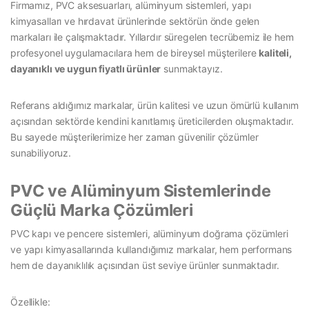
Firmamız, PVC aksesuarları, alüminyum sistemleri, yapı
kimyasalları ve hırdavat ürünlerinde sektörün önde gelen
markaları ile çalışmaktadır. Yıllardır süregelen tecrübemiz ile hem
profesyonel uygulamacılara hem de bireysel müşterilere
kaliteli,
dayanıklı ve uygun fiyatlı ürünler
sunmaktayız.
Referans aldığımız markalar, ürün kalitesi ve uzun ömürlü kullanım
açısından sektörde kendini kanıtlamış üreticilerden oluşmaktadır.
Bu sayede müşterilerimize her zaman güvenilir çözümler
sunabiliyoruz.
PVC ve Alüminyum Sistemlerinde
Güçlü Marka Çözümleri
PVC kapı ve pencere sistemleri, alüminyum doğrama çözümleri
ve yapı kimyasallarında kullandığımız markalar, hem performans
hem de dayanıklılık açısından üst seviye ürünler sunmaktadır.
Özellikle: