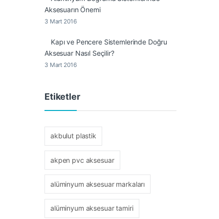
Aksesuarın Önemi
3 Mart 2016
Kapı ve Pencere Sistemlerinde Doğru
Aksesuar Nasıl Seçilir?
3 Mart 2016
Etiketler
akbulut plastik
akpen pvc aksesuar
alüminyum aksesuar markaları
alüminyum aksesuar tamiri