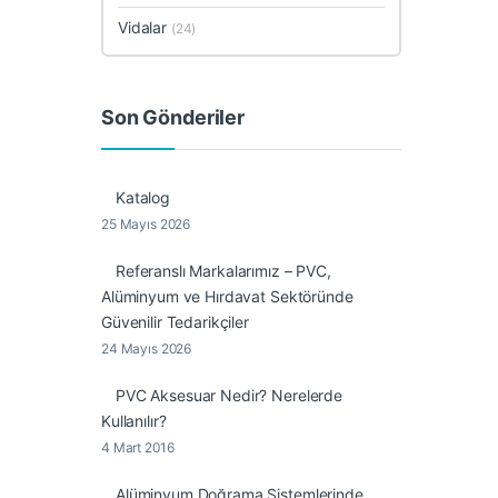
Vidalar
(24)
Son Gönderiler
Katalog
25 Mayıs 2026
Referanslı Markalarımız – PVC,
Alüminyum ve Hırdavat Sektöründe
Güvenilir Tedarikçiler
24 Mayıs 2026
PVC Aksesuar Nedir? Nerelerde
Kullanılır?
4 Mart 2016
Alüminyum Doğrama Sistemlerinde