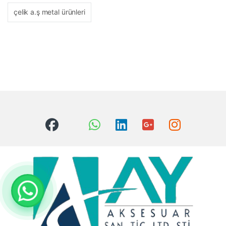
çelik a.ş metal ürünleri