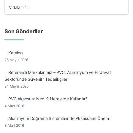
Vidalar
(24)
Son Gönderiler
Katalog
25 Mayıs 2026
Referanslı Markalarımız – PVC, Alüminyum ve Hırdavat
Sektöründe Güvenilir Tedarikçiler
24 Mayıs 2026
PVC Aksesuar Nedir? Nerelerde Kullanılır?
4 Mart 2016
Alüminyum Doğrama Sistemlerinde Aksesuarın Önemi
3 Mart 2016