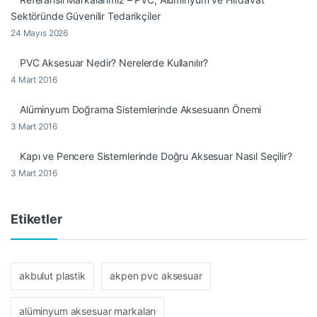
Sektöründe Güvenilir Tedarikçiler
24 Mayıs 2026
PVC Aksesuar Nedir? Nerelerde Kullanılır?
4 Mart 2016
Alüminyum Doğrama Sistemlerinde Aksesuarın Önemi
3 Mart 2016
Kapı ve Pencere Sistemlerinde Doğru Aksesuar Nasıl Seçilir?
3 Mart 2016
Etiketler
akbulut plastik
akpen pvc aksesuar
alüminyum aksesuar markaları