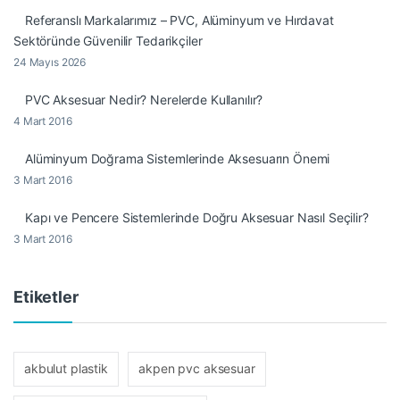
Referanslı Markalarımız – PVC, Alüminyum ve Hırdavat
Sektöründe Güvenilir Tedarikçiler
24 Mayıs 2026
PVC Aksesuar Nedir? Nerelerde Kullanılır?
4 Mart 2016
Alüminyum Doğrama Sistemlerinde Aksesuarın Önemi
3 Mart 2016
Kapı ve Pencere Sistemlerinde Doğru Aksesuar Nasıl Seçilir?
3 Mart 2016
Etiketler
akbulut plastik
akpen pvc aksesuar