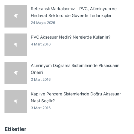
Referanslı Markalarımız – PVC, Alüminyum ve
Hırdavat Sektöründe Güvenilir Tedarikçiler
24 Mayıs 2026
PVC Aksesuar Nedir? Nerelerde Kullanılır?
4 Mart 2016
Alüminyum Doğrama Sistemlerinde Aksesuarın
Önemi
3 Mart 2016
Kapı ve Pencere Sistemlerinde Doğru Aksesuar
Nasıl Seçilir?
3 Mart 2016
Etiketler