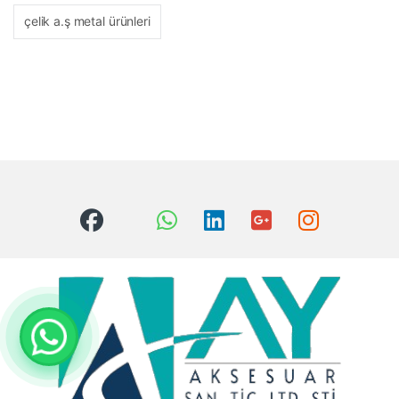
çelik a.ş metal ürünleri