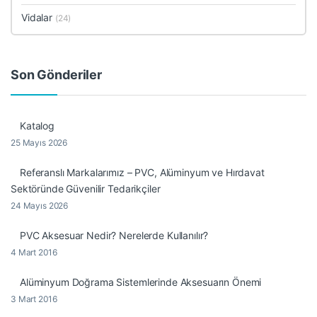
Vidalar
(24)
Son Gönderiler
Katalog
25 Mayıs 2026
Referanslı Markalarımız – PVC, Alüminyum ve Hırdavat
Sektöründe Güvenilir Tedarikçiler
24 Mayıs 2026
PVC Aksesuar Nedir? Nerelerde Kullanılır?
4 Mart 2016
Alüminyum Doğrama Sistemlerinde Aksesuarın Önemi
3 Mart 2016