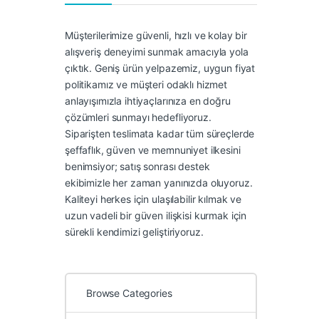
Müşterilerimize güvenli, hızlı ve kolay bir
alışveriş deneyimi sunmak amacıyla yola
çıktık. Geniş ürün yelpazemiz, uygun fiyat
politikamız ve müşteri odaklı hizmet
anlayışımızla ihtiyaçlarınıza en doğru
çözümleri sunmayı hedefliyoruz.
Siparişten teslimata kadar tüm süreçlerde
şeffaflık, güven ve memnuniyet ilkesini
benimsiyor; satış sonrası destek
ekibimizle her zaman yanınızda oluyoruz.
Kaliteyi herkes için ulaşılabilir kılmak ve
uzun vadeli bir güven ilişkisi kurmak için
sürekli kendimizi geliştiriyoruz.
Browse Categories