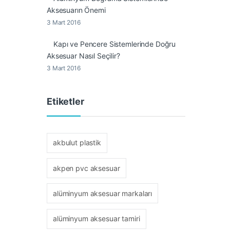
Aksesuarın Önemi
3 Mart 2016
Kapı ve Pencere Sistemlerinde Doğru
Aksesuar Nasıl Seçilir?
3 Mart 2016
Etiketler
akbulut plastik
akpen pvc aksesuar
alüminyum aksesuar markaları
alüminyum aksesuar tamiri