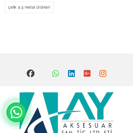
çelik a.ş metal ürünleri