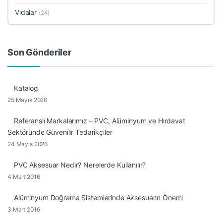
Vidalar
(24)
Son Gönderiler
Katalog
25 Mayıs 2026
Referanslı Markalarımız – PVC, Alüminyum ve Hırdavat
Sektöründe Güvenilir Tedarikçiler
24 Mayıs 2026
PVC Aksesuar Nedir? Nerelerde Kullanılır?
4 Mart 2016
Alüminyum Doğrama Sistemlerinde Aksesuarın Önemi
3 Mart 2016