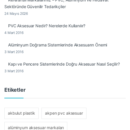
Sektöründe Güvenilir Tedarikçiler
24 Mayıs 2026
PVC Aksesuar Nedir? Nerelerde Kullanılır?
4 Mart 2016
Alüminyum Doğrama Sistemlerinde Aksesuarın Önemi
3 Mart 2016
Kapı ve Pencere Sistemlerinde Doğru Aksesuar Nasıl Seçilir?
3 Mart 2016
Etiketler
akbulut plastik
akpen pvc aksesuar
alüminyum aksesuar markaları