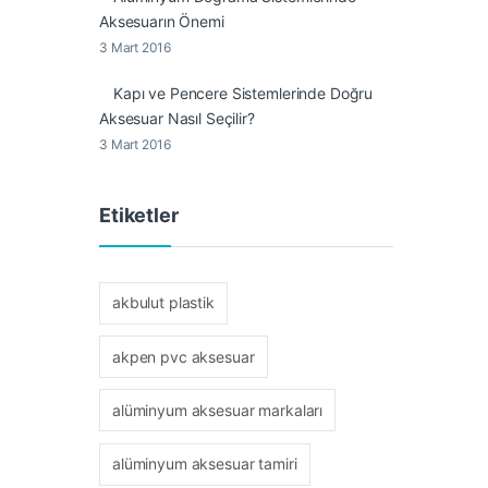
Aksesuarın Önemi
3 Mart 2016
Kapı ve Pencere Sistemlerinde Doğru
Aksesuar Nasıl Seçilir?
3 Mart 2016
Etiketler
akbulut plastik
akpen pvc aksesuar
alüminyum aksesuar markaları
alüminyum aksesuar tamiri