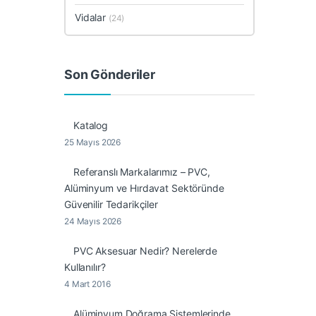
Vidalar
(24)
Son Gönderiler
Katalog
25 Mayıs 2026
Referanslı Markalarımız – PVC,
Alüminyum ve Hırdavat Sektöründe
Güvenilir Tedarikçiler
24 Mayıs 2026
PVC Aksesuar Nedir? Nerelerde
Kullanılır?
4 Mart 2016
Alüminyum Doğrama Sistemlerinde