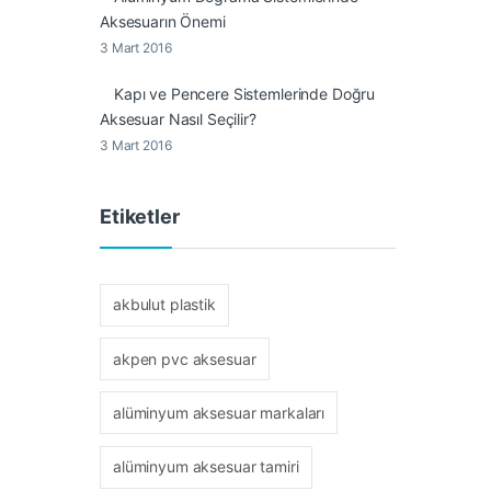
Aksesuarın Önemi
3 Mart 2016
Kapı ve Pencere Sistemlerinde Doğru
Aksesuar Nasıl Seçilir?
3 Mart 2016
Etiketler
akbulut plastik
akpen pvc aksesuar
alüminyum aksesuar markaları
alüminyum aksesuar tamiri