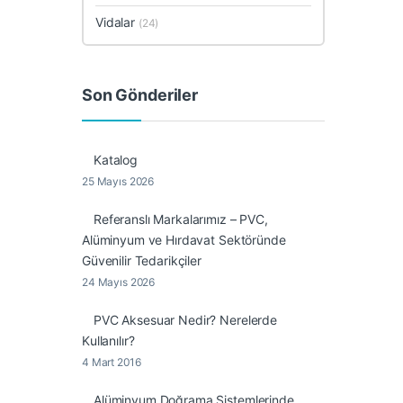
Vidalar
(24)
Son Gönderiler
Katalog
25 Mayıs 2026
Referanslı Markalarımız – PVC,
Alüminyum ve Hırdavat Sektöründe
Güvenilir Tedarikçiler
24 Mayıs 2026
PVC Aksesuar Nedir? Nerelerde
Kullanılır?
4 Mart 2016
Alüminyum Doğrama Sistemlerinde