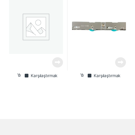
Karşılaştırmak
Karşılaştırmak