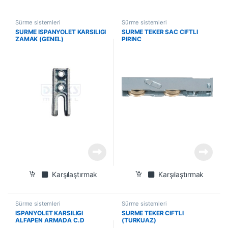
Sürme sistemleri
Sürme sistemleri
SURME ISPANYOLET KARSILIGI
SURME TEKER SAC CIFTLI
ZAMAK (GENEL)
PIRINC
Karşılaştırmak
Karşılaştırmak
Sürme sistemleri
Sürme sistemleri
ISPANYOLET KARSILIGI
SURME TEKER CIFTLI
ALFAPEN ARMADA C.D
(TURKUAZ)