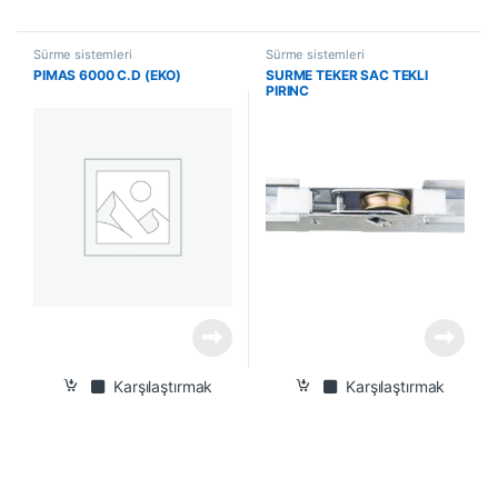
Sürme sistemleri
Sürme sistemleri
PIMAS 6000 C.D (EKO)
SURME TEKER SAC TEKLI
PIRINC
Karşılaştırmak
Karşılaştırmak