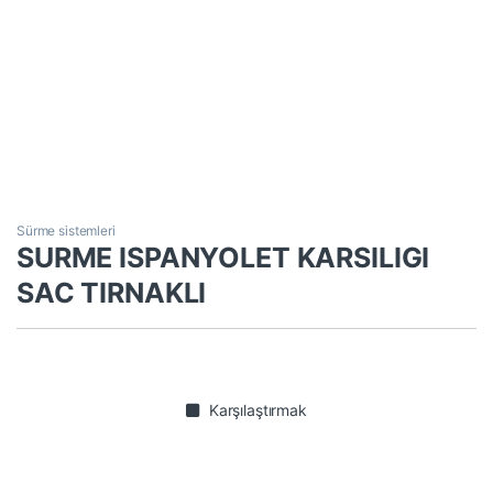
Sürme sistemleri
SURME ISPANYOLET KARSILIGI
SAC TIRNAKLI
Karşılaştırmak