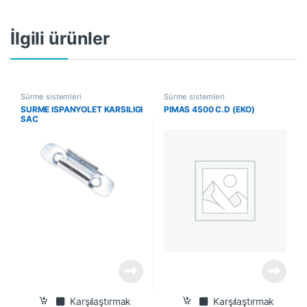
İlgili ürünler
Sürme sistemleri
Sürme sistemleri
SURME ISPANYOLET KARSILIGI
PIMAS 4500 C.D (EKO)
SAC
Karşılaştırmak
Karşılaştırmak