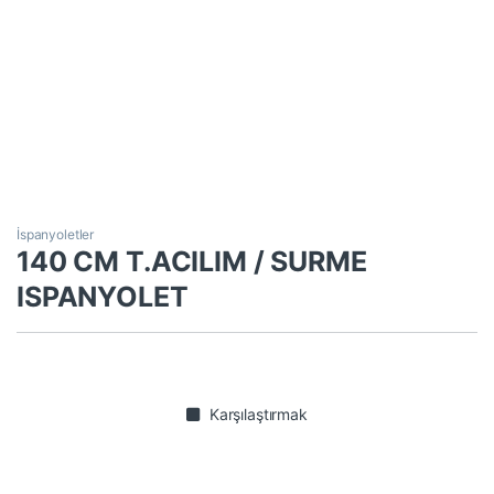
İspanyoletler
140 CM T.ACILIM / SURME
ISPANYOLET
Karşılaştırmak