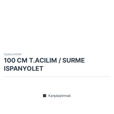
İspanyoletler
100 CM T.ACILIM / SURME
ISPANYOLET
Karşılaştırmak