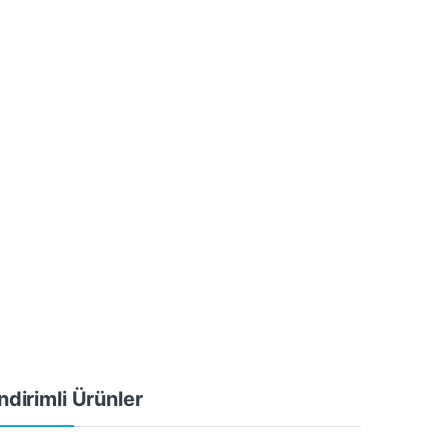
ndirimli Ürünler