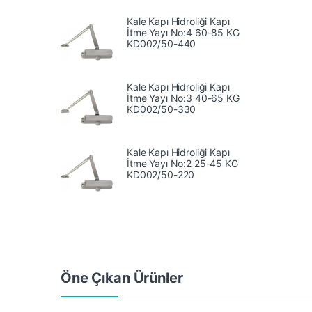
Kale Kapı Hidroliği Kapı
İtme Yayı No:4 60-85 KG
‎KD002/50-440
Kale Kapı Hidroliği Kapı
İtme Yayı No:3 40-65 KG
KD002/50-330
Kale Kapı Hidroliği Kapı
İtme Yayı No:2 25-45 KG
KD002/50-220
Öne Çıkan Ürünler