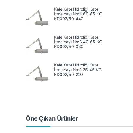
Kale Kapı Hidroliği Kapı
İtme Yayı No:4 60-85 KG
‎KD002/50-440
Kale Kapı Hidroliği Kapı
İtme Yayı No:3 40-65 KG
KD002/50-330
Kale Kapı Hidroliği Kapı
İtme Yayı No:2 25-45 KG
KD002/50-220
Öne Çıkan Ürünler