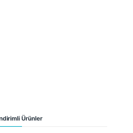
ndirimli Ürünler