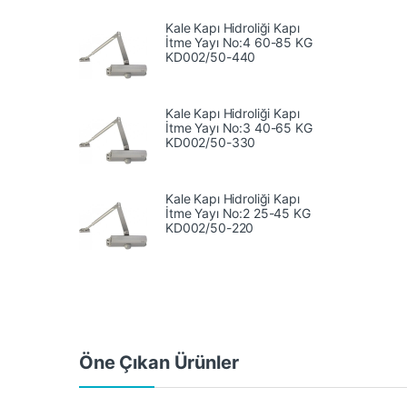
Kale Kapı Hidroliği Kapı
İtme Yayı No:4 60-85 KG
‎KD002/50-440
Kale Kapı Hidroliği Kapı
İtme Yayı No:3 40-65 KG
KD002/50-330
Kale Kapı Hidroliği Kapı
İtme Yayı No:2 25-45 KG
KD002/50-220
Öne Çıkan Ürünler