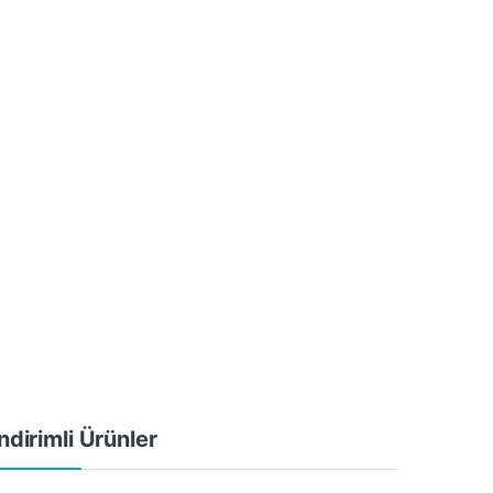
ndirimli Ürünler