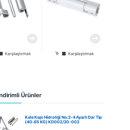
Karşılaştırmak
Karşılaştırmak
ndirimli Ürünler
Kale Kapı Hidroliği No:2-4 Ayarlı Dar Tip
(40-65 KG) KD002/20-002