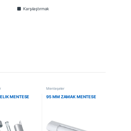
Karşılaştırmak
r
Menteşeler
ELIK MENTESE
95 MM ZAMAK MENTESE