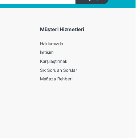
Müşteri Hizmetleri
Hakkımızda
İletişim
Karşılaştırmak
Sık Sorulan Sorular
Mağaza Rehberi