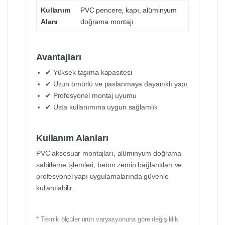
Kullanım
PVC pencere, kapı, alüminyum
Alanı
doğrama montajı
Avantajları
✔ Yüksek taşıma kapasitesi
✔ Uzun ömürlü ve paslanmaya dayanıklı yapı
✔ Profesyonel montaj uyumu
✔ Usta kullanımına uygun sağlamlık
Kullanım Alanları
PVC aksesuar montajları, alüminyum doğrama
sabitleme işlemleri, beton zemin bağlantıları ve
profesyonel yapı uygulamalarında güvenle
kullanılabilir.
* Teknik ölçüler ürün varyasyonuna göre değişiklik