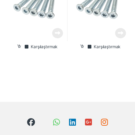
Karşılaştırmak
Karşılaştırmak