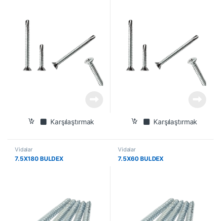
Karşılaştırmak
Karşılaştırmak
Vidalar
Vidalar
7.5X180 BULDEX
7.5X60 BULDEX