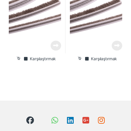
Karşılaştırmak
Karşılaştırmak