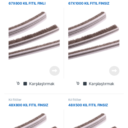
67X600 KIL FITIL FINLI
67X1000 KIL FITIL FINSIZ
Karşılaştırmak
Karşılaştırmak
Kıl fitiller
Kıl fitiller
48X800 KIL FITIL FINSIZ
48X500 KIL FITIL FINSIZ