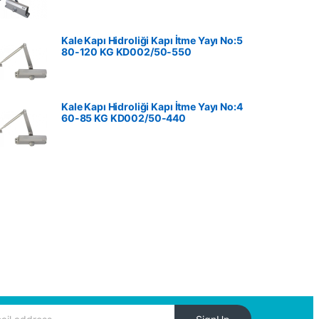
Kale Kapı Hidroliği Kapı İtme Yayı No:5
80-120 KG ‎KD002/50-550
Kale Kapı Hidroliği Kapı İtme Yayı No:4
60-85 KG ‎KD002/50-440