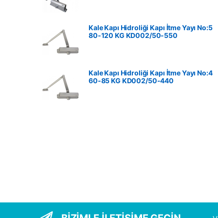
Kale Kapı Hidroliği Kapı İtme Yayı No:5
80-120 KG ‎KD002/50-550
Kale Kapı Hidroliği Kapı İtme Yayı No:4
60-85 KG ‎KD002/50-440