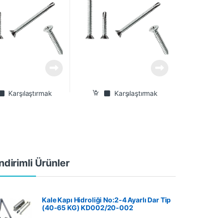
Karşılaştırmak
Karşılaştırmak
ndirimli Ürünler
Kale Kapı Hidroliği No:2-4 Ayarlı Dar Tip
(40-65 KG) KD002/20-002